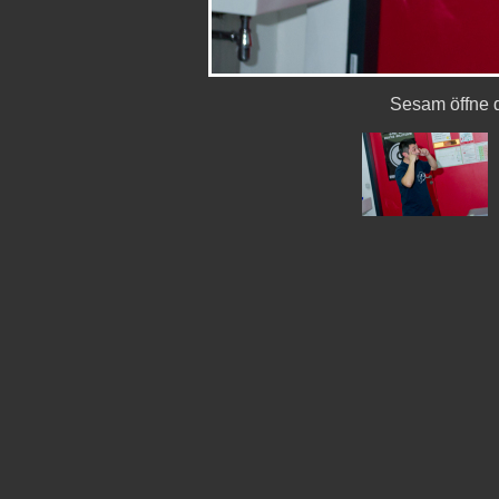
Sesam öffne 