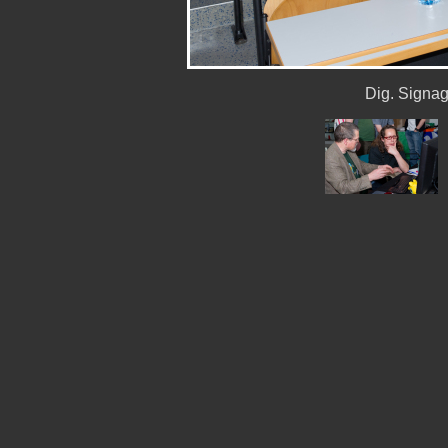
Dig. Signa