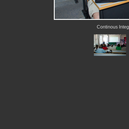
Continous Inte